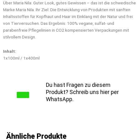
Über Maria Nila: Guter Look, gutes Gewissen – das ist die schwedische
Marke Maria Nila. Ihr Ziel: Die Entwicklung von Produkten mit sanften
Inhaltsstoffen für Kopfhaut und Haar im Einklang mit der Natur und frei
von Tierversuchen. Das Ergebnis: 100% vegane, sulfat- und
parabenfreie Pflegelinien in CO2 kompensierten Verpackungen mit
stilvollem Design.
Inhalt:
1x100ml / 1x400ml
Du hast Fragen zu diesem
Produkt? Schreib uns hier per
WhatsApp.
Ähnliche Produkte