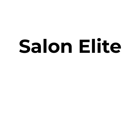
Salon Elite