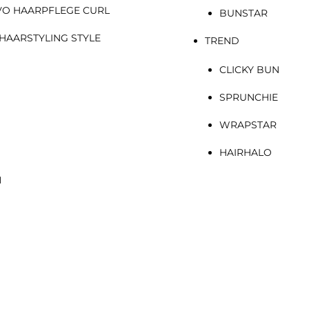
VO HAARPFLEGE CURL
BUNSTAR
HAARSTYLING STYLE
TREND
CLICKY BUN
SPRUNCHIE
WRAPSTAR
HAIRHALO
N