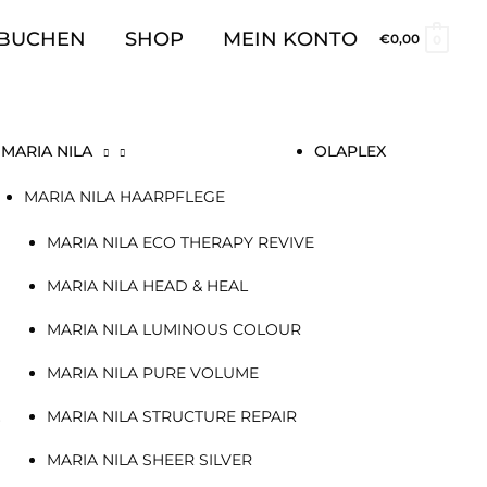
 BUCHEN
SHOP
MEIN KONTO
€
0,00
0
MARIA NILA
OLAPLEX
MARIA NILA HAARPFLEGE
MARIA NILA ECO THERAPY REVIVE
MARIA NILA HEAD & HEAL
MARIA NILA LUMINOUS COLOUR
MARIA NILA PURE VOLUME
MARIA NILA STRUCTURE REPAIR
+
MARIA NILA SHEER SILVER