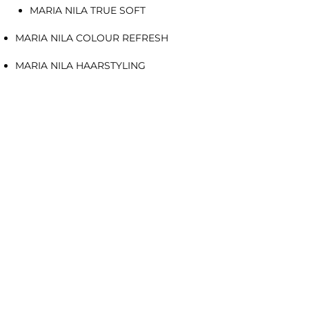
MARIA NILA TRUE SOFT
MARIA NILA COLOUR REFRESH
MARIA NILA HAARSTYLING