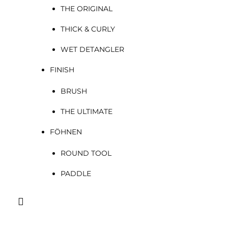
THE ORIGINAL
THICK & CURLY
WET DETANGLER
FINISH
BRUSH
THE ULTIMATE
FÖHNEN
ROUND TOOL
PADDLE
Suchen