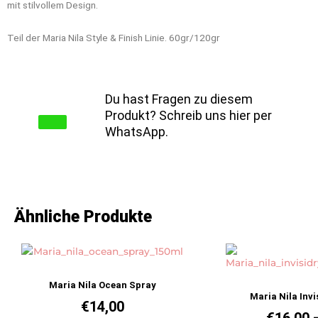
mit stilvollem Design.
Teil der Maria Nila Style & Finish Linie. 60gr/120gr
Du hast Fragen zu diesem
Produkt? Schreib uns hier per
WhatsApp.
Ähnliche Produkte
Maria Nila Ocean Spray
Maria Nila Inv
€
14,00