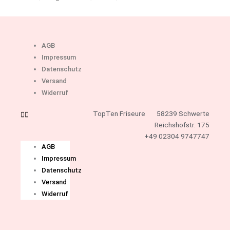
AGB
Impressum
Datenschutz
Versand
Widerruf
TopTen Friseure
58239 Schwerte
Reichshofstr. 175
+49 02304 9747747
AGB
Impressum
Datenschutz
Versand
Widerruf