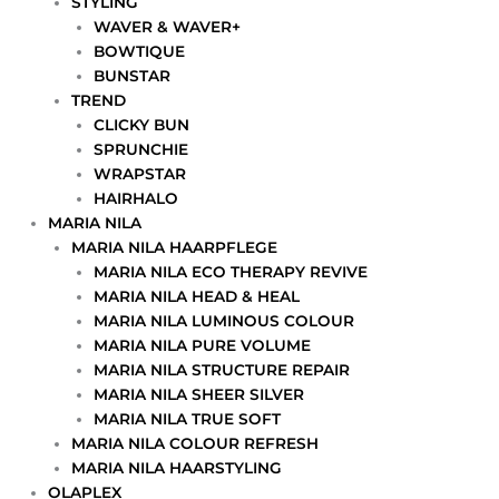
STYLING
WAVER & WAVER+
BOWTIQUE
BUNSTAR
TREND
CLICKY BUN
SPRUNCHIE
WRAPSTAR
HAIRHALO
MARIA NILA
MARIA NILA HAARPFLEGE
MARIA NILA ECO THERAPY REVIVE
MARIA NILA HEAD & HEAL
MARIA NILA LUMINOUS COLOUR
MARIA NILA PURE VOLUME
MARIA NILA STRUCTURE REPAIR
MARIA NILA SHEER SILVER
MARIA NILA TRUE SOFT
MARIA NILA COLOUR REFRESH
MARIA NILA HAARSTYLING
OLAPLEX