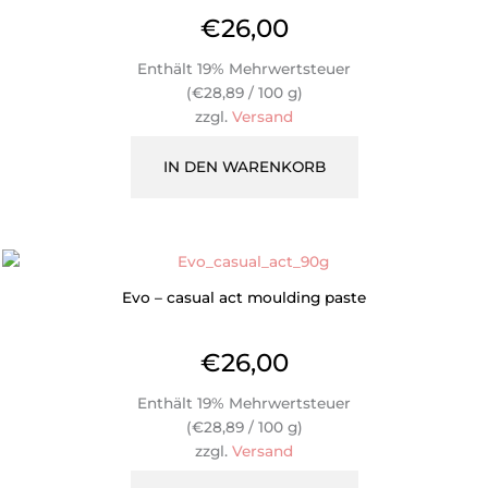
€
26,00
Enthält 19% Mehrwertsteuer
(
€
28,89
/ 100 g)
zzgl.
Versand
IN DEN WARENKORB
Evo – casual act moulding paste
€
26,00
Enthält 19% Mehrwertsteuer
(
€
28,89
/ 100 g)
zzgl.
Versand