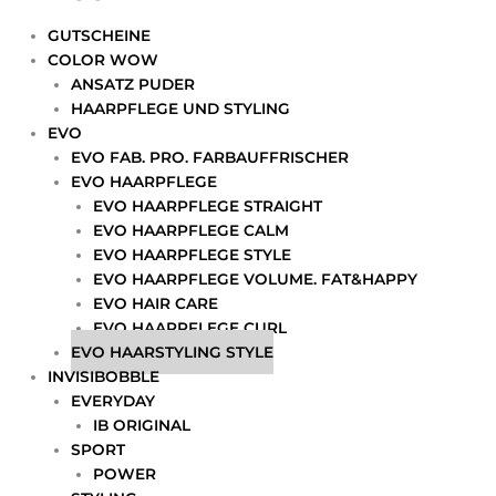
GUTSCHEINE
COLOR WOW
ANSATZ PUDER
HAARPFLEGE UND STYLING
EVO
EVO FAB. PRO. FARBAUFFRISCHER
EVO HAARPFLEGE
EVO HAARPFLEGE STRAIGHT
EVO HAARPFLEGE CALM
EVO HAARPFLEGE STYLE
EVO HAARPFLEGE VOLUME. FAT&HAPPY
EVO HAIR CARE
EVO HAARPFLEGE CURL
EVO HAARSTYLING STYLE
INVISIBOBBLE
EVERYDAY
IB ORIGINAL
SPORT
POWER