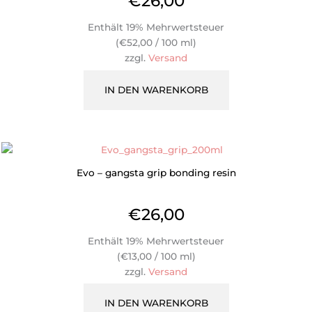
€
26,00
Enthält 19% Mehrwertsteuer
(
€
52,00
/ 100 ml)
zzgl.
Versand
IN DEN WARENKORB
Evo – gangsta grip bonding resin
€
26,00
Enthält 19% Mehrwertsteuer
(
€
13,00
/ 100 ml)
zzgl.
Versand
IN DEN WARENKORB