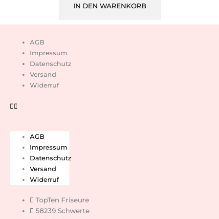
IN DEN WARENKORB
AGB
Impressum
Datenschutz
Versand
Widerruf
AGB
Impressum
Datenschutz
Versand
Widerruf
TopTen Friseure
58239 Schwerte