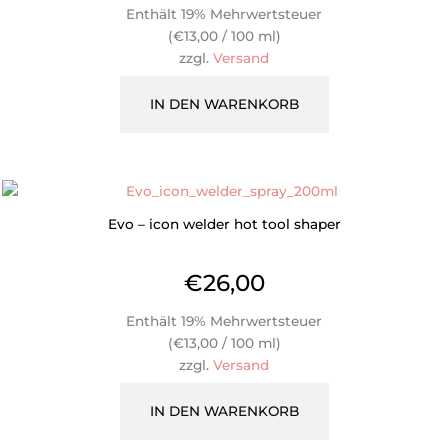
Enthält 19% Mehrwertsteuer
(
€
13,00
/ 100 ml)
zzgl.
Versand
IN DEN WARENKORB
Evo – icon welder hot tool shaper
€
26,00
Enthält 19% Mehrwertsteuer
(
€
13,00
/ 100 ml)
zzgl.
Versand
IN DEN WARENKORB