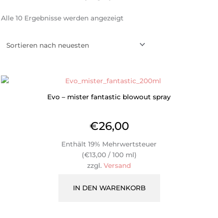
Alle 10 Ergebnisse werden angezeigt
Evo – mister fantastic blowout spray
€
26,00
Enthält 19% Mehrwertsteuer
(
€
13,00
/ 100 ml)
zzgl.
Versand
IN DEN WARENKORB