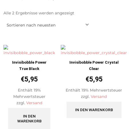
Nach
Alle 2 Ergebnisse werden angezeigt
neuesten
sortiert
Invisibobble Power
Invisibobble Power Crystal
True Black
Clear
€
5,95
€
5,95
Enthält 19%
Enthält 19% Mehrwertsteuer
Mehrwertsteuer
zzgl.
Versand
zzgl.
Versand
IN DEN WARENKORB
IN DEN
WARENKORB