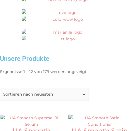
Unsere Produkte
Ergebnisse 1 – 12 von 179 werden angezeigt
UA Smooth
UA Smooth Satin