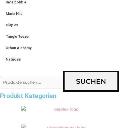
Invisibobble
Maria Nila
Olaplex
Tangle Teezer
Urban Alchemy
Natucain
SUCHEN
Produkt Kategorien