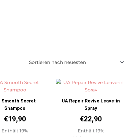
 Smooth Secret
UA Repair Revive Leave-in
Shampoo
Spray
€
19,90
€
22,90
Enthält 19%
Enthält 19%