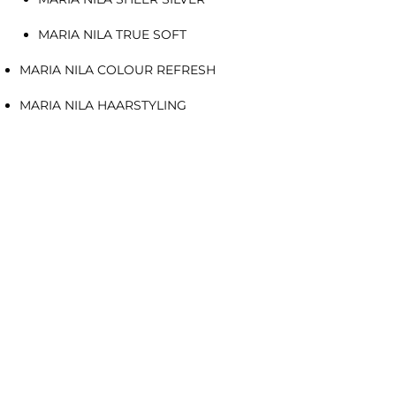
MARIA NILA TRUE SOFT
MARIA NILA COLOUR REFRESH
MARIA NILA HAARSTYLING