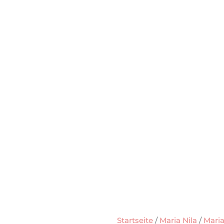
Startseite
/
Maria Nila
/
Maria