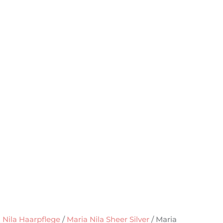
 Nila Haarpflege
/
Maria Nila Sheer Silver
/ Maria