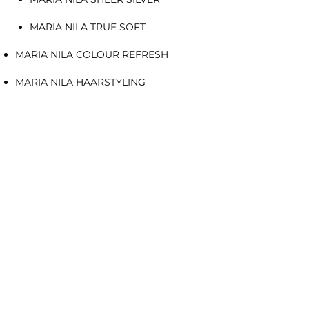
MARIA NILA TRUE SOFT
MARIA NILA COLOUR REFRESH
MARIA NILA HAARSTYLING