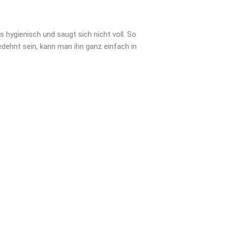
 hygienisch und saugt sich nicht voll. So
gedehnt sein, kann man ihn ganz einfach in