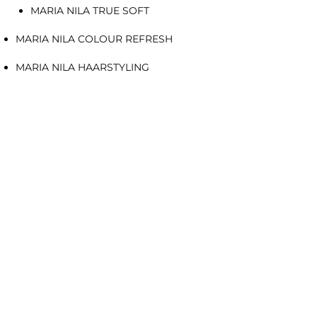
MARIA NILA TRUE SOFT
MARIA NILA COLOUR REFRESH
MARIA NILA HAARSTYLING