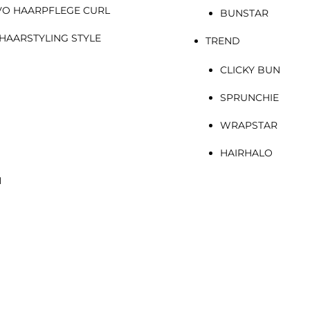
VO HAARPFLEGE CURL
BUNSTAR
HAARSTYLING STYLE
TREND
CLICKY BUN
SPRUNCHIE
WRAPSTAR
HAIRHALO
N