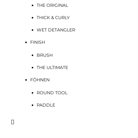
THE ORIGINAL
THICK & CURLY
WET DETANGLER
FINISH
BRUSH
THE ULTIMATE
FÖHNEN
ROUND TOOL
PADDLE
Suchen