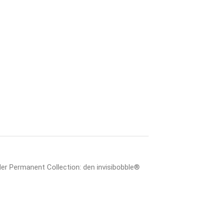
 der Permanent Collection: den invisibobble®