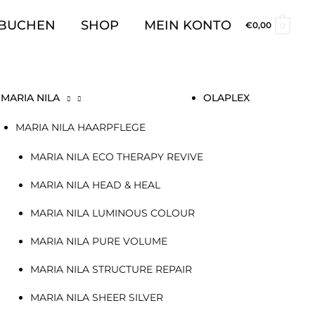
 BUCHEN
SHOP
MEIN KONTO
€
0,00
0
MARIA NILA
OLAPLEX
MARIA NILA HAARPFLEGE
MARIA NILA ECO THERAPY REVIVE
MARIA NILA HEAD & HEAL
MARIA NILA LUMINOUS COLOUR
MARIA NILA PURE VOLUME
MARIA NILA STRUCTURE REPAIR
+
MARIA NILA SHEER SILVER