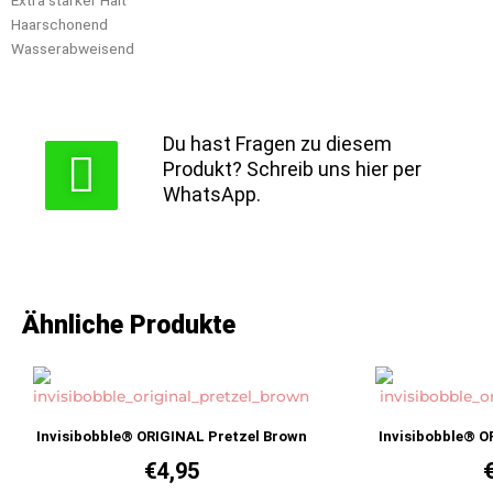
Haarschonend
Wasserabweisend
Du hast Fragen zu diesem
Produkt? Schreib uns hier per
WhatsApp.
Ähnliche Produkte
Invisibobble® ORIGINAL Pretzel Brown
Invisibobble® O
€
4,95