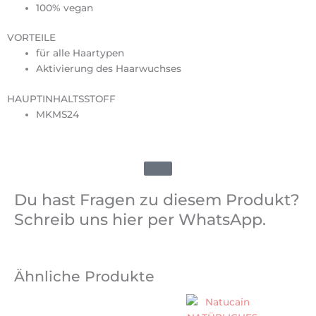
100% vegan
VORTEILE
für alle Haartypen
Aktivierung des Haarwuchses
HAUPTINHALTSSTOFF
MKMS24
Du hast Fragen zu diesem Produkt?
Schreib uns hier per WhatsApp.
Ähnliche Produkte