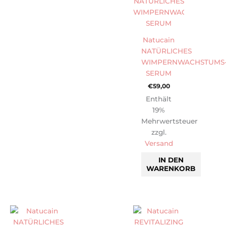
Natucain
NATÜRLICHES
WIMPERNWACHSTUMS
SERUM
€
59,00
Enthält
19%
Mehrwertsteuer
zzgl.
Versand
IN DEN
WARENKORB