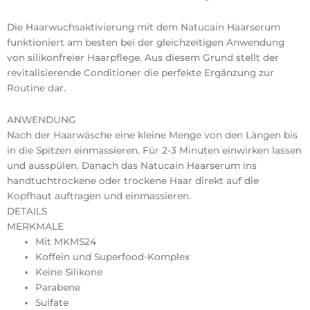
Die Haarwuchsaktivierung mit dem Natucain Haarserum
funktioniert am besten bei der gleichzeitigen Anwendung
von silikonfreier Haarpflege. Aus diesem Grund stellt der
revitalisierende Conditioner die perfekte Ergänzung zur
Routine dar.
ANWENDUNG
Nach der Haarwäsche eine kleine Menge von den Längen bis
in die Spitzen einmassieren. Für 2-3 Minuten einwirken lassen
und ausspülen. Danach das Natucain Haarserum ins
handtuchtrockene oder trockene Haar direkt auf die
Kopfhaut auftragen und einmassieren.
DETAILS
MERKMALE
Mit MKMS24
Koffein und Superfood-Komplex
Keine Silikone
Parabene
Sulfate