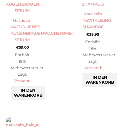
Natucain
Natucain
REVITALIZING
NATÜRLICHES
SHAMPOO
AUGENBRAUENWACHSTUMS-
€
29,95
SERUM
Enthält
€
59,00
19%
Enthält
Mehrwertsteuer
19%
zzgl.
Mehrwertsteuer
Versand
zzgl.
IN DEN
Versand
WARENKORB
IN DEN
WARENKORB