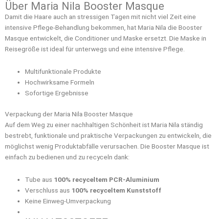
Über Maria Nila Booster Masque
Damit die Haare auch an stressigen Tagen mit nicht viel Zeit eine
intensive Pflege-Behandlung bekommen, hat Maria Nila die Booster
Masque entwickelt, die Conditioner und Maske ersetzt. Die Maske in
Reisegröße ist ideal für unterwegs und eine intensive Pflege.
Multifunktionale Produkte
Hochwirksame Formeln
Sofortige Ergebnisse
Verpackung der Maria Nila Booster Masque
Auf dem Weg zu einer nachhaltigen Schönheit ist Maria Nila ständig
bestrebt, funktionale und praktische Verpackungen zu entwickeln, die
möglichst wenig Produktabfälle verursachen. Die Booster Masque ist
einfach zu bedienen und zu recyceln dank:
Tube aus
100% recyceltem PCR-Aluminium
Verschluss aus
100% recyceltem Kunststoff
Keine Einweg-Umverpackung