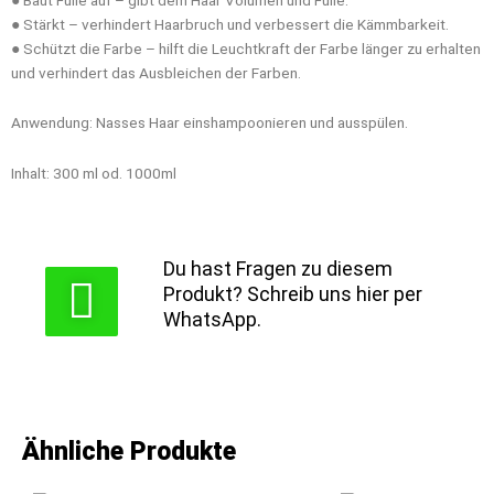
● Stärkt – verhindert Haarbruch und verbessert die Kämmbarkeit.
● Schützt die Farbe – hilft die Leuchtkraft der Farbe länger zu erhalten
und verhindert das Ausbleichen der Farben.
Anwendung: Nasses Haar einshampoonieren und ausspülen.
Inhalt: 300 ml od. 1000ml
Du hast Fragen zu diesem
Produkt? Schreib uns hier per
WhatsApp.
Ähnliche Produkte