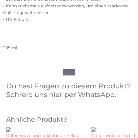
•
Kann mehrmals aufgetragen werden, um einen stärkeren
Halt zu gewährleisten
•
UV-Schutz
295 ml
Du hast Fragen zu diesem Produkt?
Schreib uns hier per WhatsApp.
Ähnliche Produkte