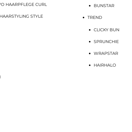
VO HAARPFLEGE CURL
BUNSTAR
HAARSTYLING STYLE
TREND
CLICKY BUN
SPRUNCHIE
WRAPSTAR
HAIRHALO
N