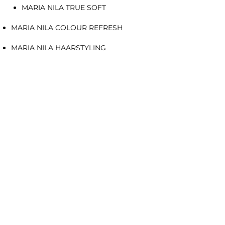
MARIA NILA TRUE SOFT
MARIA NILA COLOUR REFRESH
MARIA NILA HAARSTYLING