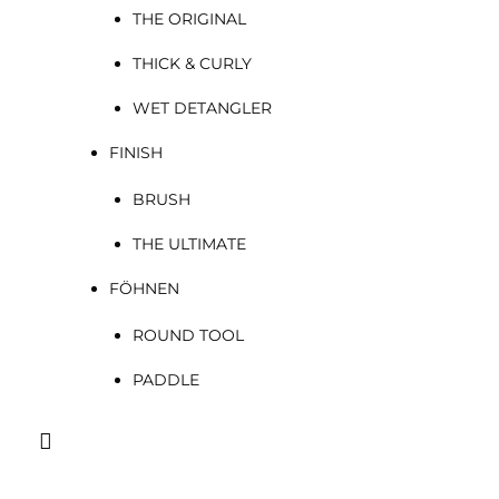
THE ORIGINAL
THICK & CURLY
WET DETANGLER
FINISH
BRUSH
THE ULTIMATE
FÖHNEN
ROUND TOOL
PADDLE
Suchen