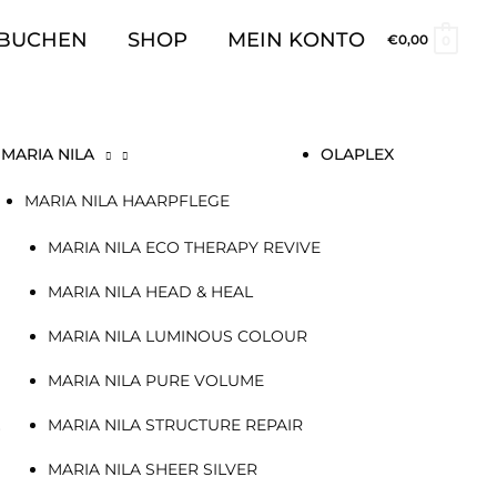
 BUCHEN
SHOP
MEIN KONTO
€
0,00
0
MARIA NILA
OLAPLEX
MARIA NILA HAARPFLEGE
MARIA NILA ECO THERAPY REVIVE
MARIA NILA HEAD & HEAL
MARIA NILA LUMINOUS COLOUR
MARIA NILA PURE VOLUME
MARIA NILA STRUCTURE REPAIR
+
MARIA NILA SHEER SILVER