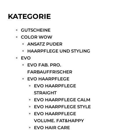
KATEGORIE
GUTSCHEINE
COLOR WOW
ANSATZ PUDER
HAARPFLEGE UND STYLING
EVO
EVO FAB. PRO.
FARBAUFFRISCHER
EVO HAARPFLEGE
EVO HAARPFLEGE
STRAIGHT
EVO HAARPFLEGE CALM
EVO HAARPFLEGE STYLE
EVO HAARPFLEGE
VOLUME. FAT&HAPPY
EVO HAIR CARE