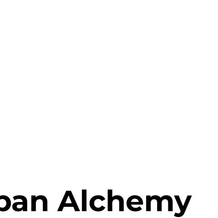
ban Alchemy