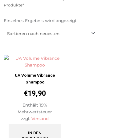
Produkte“
Einzelnes Ergebnis wird angezeigt
UA Volume Vibrance
Shampoo
€
19,90
Enthält 19%
Mehrwertsteuer
zzgl.
Versand
IN DEN
WARENKORB