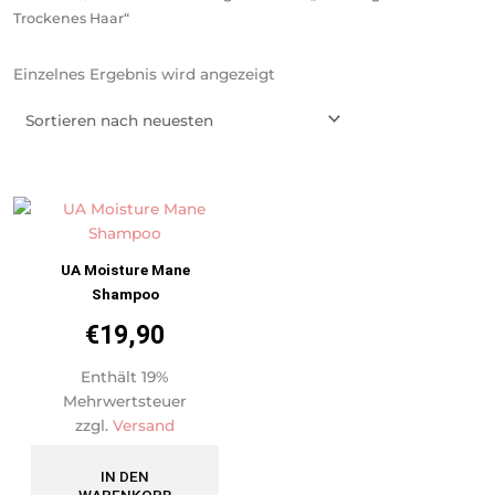
Trockenes Haar“
Einzelnes Ergebnis wird angezeigt
UA Moisture Mane
Shampoo
€
19,90
Enthält 19%
Mehrwertsteuer
zzgl.
Versand
IN DEN
WARENKORB