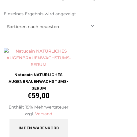
Einzelnes Ergebnis wird angezeigt
Natucain NATÜRLICHES
AUGENBRAUENWACHSTUMS-
SERUM
€
59,00
Enthält 19% Mehrwertsteuer
zzgl.
Versand
IN DEN WARENKORB