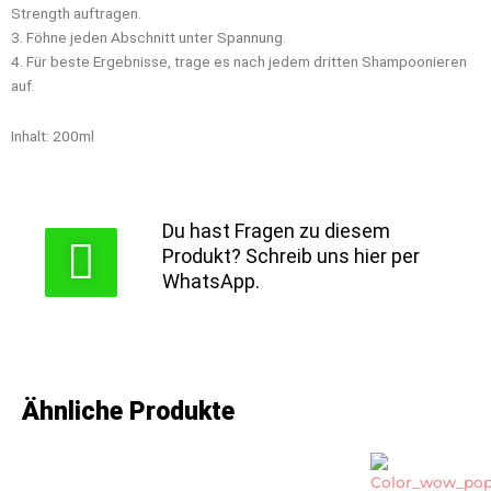
Strength auftragen.
3. Föhne jeden Abschnitt unter Spannung.
4. Für beste Ergebnisse, trage es nach jedem dritten Shampoonieren
auf.
Inhalt: 200ml
Du hast Fragen zu diesem
Produkt? Schreib uns hier per
WhatsApp.
Ähnliche Produkte